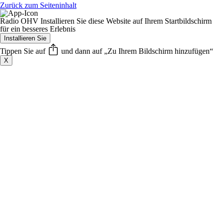
Zurück zum Seiteninhalt
Radio OHV
Installieren Sie diese Website auf Ihrem Startbildschirm
für ein besseres Erlebnis
Installieren Sie
Tippen Sie auf
und dann auf „Zu Ihrem Bildschirm hinzufügen“
X