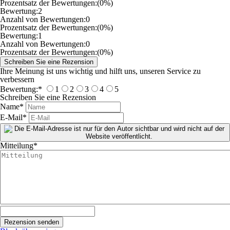
Prozentsatz der Bewertungen:
(0%)
Bewertung:
2
Anzahl von Bewertungen:
0
Prozentsatz der Bewertungen:
(0%)
Bewertung:
1
Anzahl von Bewertungen:
0
Prozentsatz der Bewertungen:
(0%)
Ihre Meinung ist uns wichtig und hilft uns, unseren Service zu
verbessern
Bewertung:
*
1
2
3
4
5
Schreiben Sie eine Rezension
Name
*
E-Mail
*
Mitteilung
*