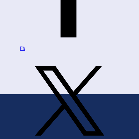
Fb
Zurück zum Seiteninhalt