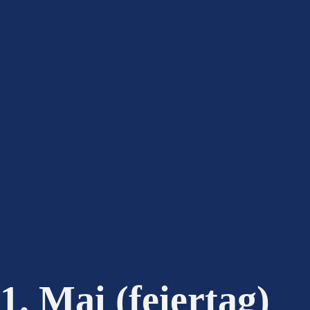
1. Mai (feiertag)