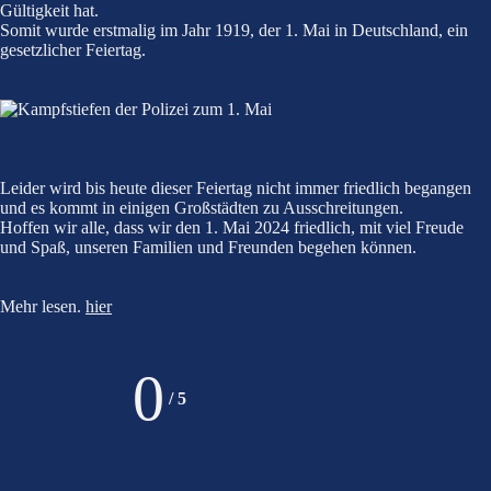
Gültigkeit hat.
Somit wurde erstmalig im Jahr 1919, der 1. Mai in Deutschland, ein
gesetzlicher Feiertag.
Leider wird bis heute dieser Feiertag nicht immer friedlich begangen
und es kommt in einigen Großstädten zu Ausschreitungen.
Hoffen wir alle, dass wir den 1. Mai 2024 friedlich, mit viel Freude
und Spaß, unseren Familien und Freunden begehen können.
Mehr lesen.
hier
0
/
5