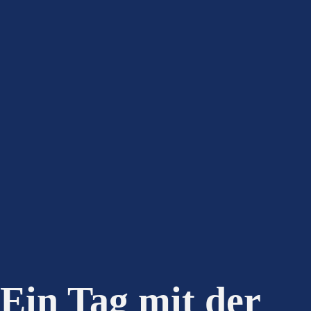
Ein Tag mit der