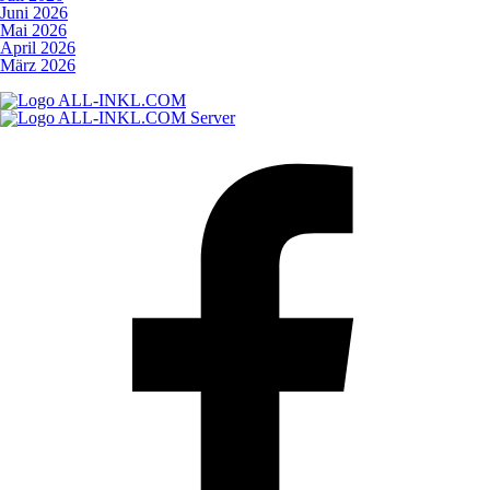
Juni 2026
Mai 2026
April 2026
März 2026