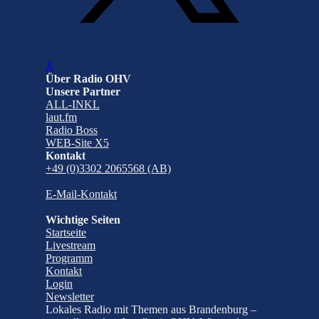
X
Über Radio OHV
Unsere Partner
ALL-INKL
laut.fm
Radio Boss
WEB-Site X5
Kontakt
+49 (0)3302 2065568 (AB)
E-Mail-Kontakt
Wichtige Seiten
Startseite
Livestream
Programm
Kontakt
Login
Newsletter
Lokales Radio mit Themen aus Brandenburg –