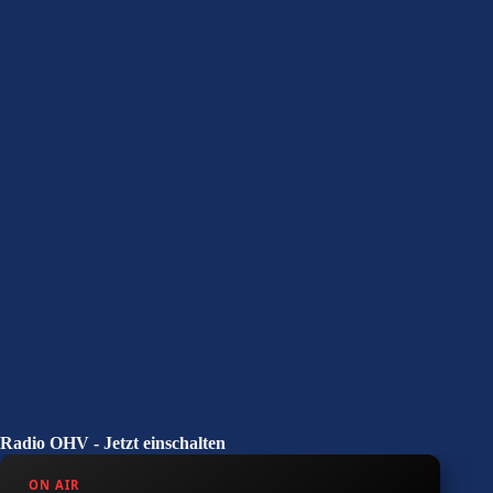
Radio OHV - Jetzt einschalten
ON AIR