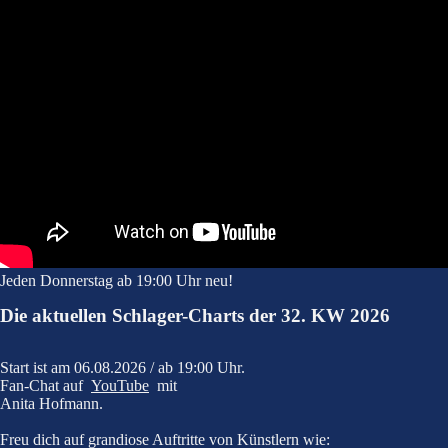
Jeden Donnerstag ab 19:00 Uhr neu!
Die aktuellen Schlager-Charts der 32. KW 2026
Start ist am 06.08.2026 / ab 19:00 Uhr.
Fan-Chat
auf
YouTube
mit
Anita Hofmann.
Freu dich auf grandiose Auftritte von Künstlern wie: