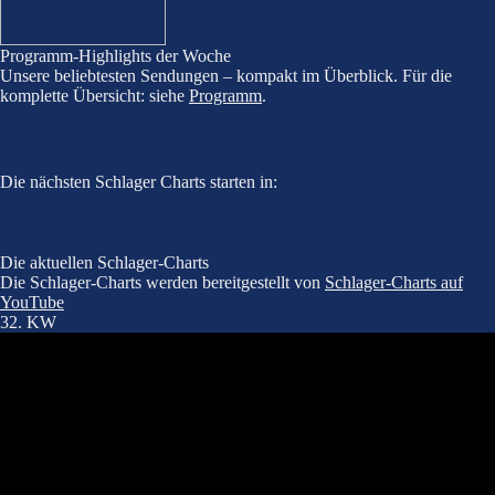
Programm-Highlights der Woche
Unsere beliebtesten Sendungen – kompakt im Überblick. Für die
komplette Übersicht: siehe
Programm
.
Die nächsten Schlager Charts starten in:
Die aktuellen Schlager-Charts
Die Schlager-Charts werden bereitgestellt von
Schlager-Charts auf
YouTube
32. KW