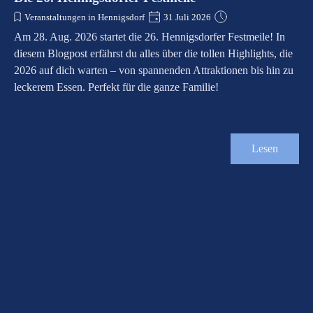
Veranstaltungen in Hennigsdorf
31 Juli 2026
Am 28. Aug. 2026 startet die 26. Hennigsdorfer Festmeile! In
diesem Blogpost erfährst du alles über die tollen Highlights, die
2026 auf dich warten – von spannenden Attraktionen bis hin zu
leckerem Essen. Perfekt für die ganze Familie!
Lesen