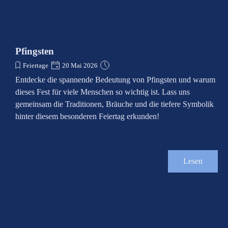
Pfingsten
Feiertage
20 Mai 2026
Entdecke die spannende Bedeutung von Pfingsten und warum
dieses Fest für viele Menschen so wichtig ist. Lass uns
gemeinsam die Traditionen, Bräuche und die tiefere Symbolik
hinter diesem besonderen Feiertag erkunden!
Lesen