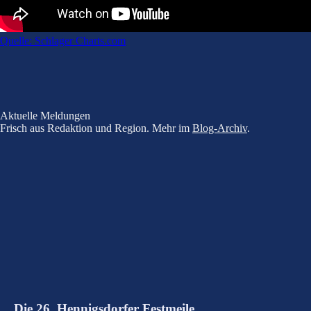
Quelle: Schlager Charts.com
Aktuelle Meldungen
Frisch aus Redaktion und Region. Mehr im
Blog-Archiv
.
Die 26. Hennigsdorfer Festmeile