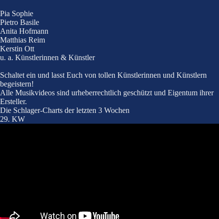
Pia Sophie
Pietro Basile
Anita Hofmann
Matthias Reim
Kerstin Ott
u. a. Künstlerinnen & Künstler
Schaltet ein und lasst Euch von tollen Künstlerinnen und Künstlern
begeistern!
Alle Musikvideos sind urheberrechtlich geschützt und Eigentum ihrer
Ersteller.
Die Schlager-Charts der letzten 3 Wochen
29. KW