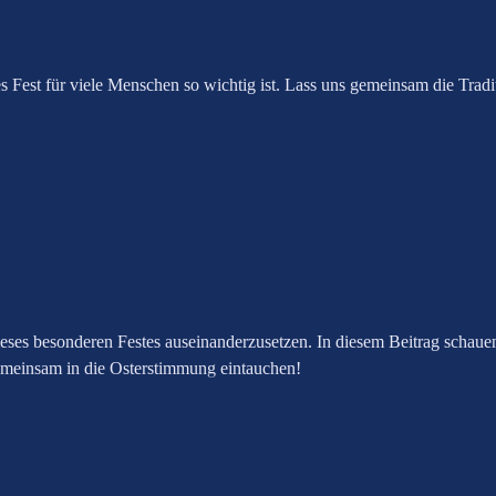
Fest für viele Menschen so wichtig ist. Lass uns gemeinsam die Tradi
dieses besonderen Festes auseinanderzusetzen. In diesem Beitrag schau
emeinsam in die Osterstimmung eintauchen!