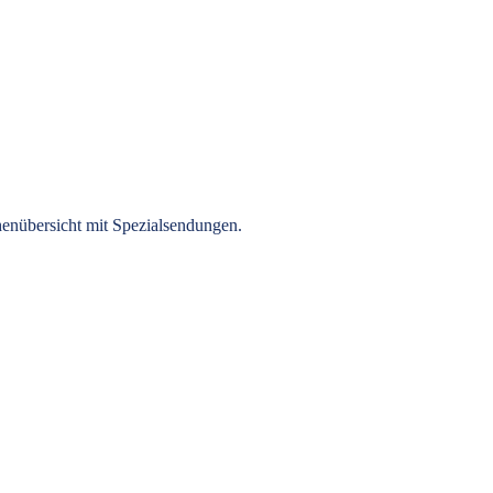
henübersicht mit Spezialsendungen.